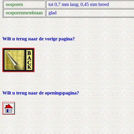
oosporen
tot 0,7 mm lang; 0,45 mm breed
oosporenmembraan
glad
Wilt u terug naar de vorige pagina?
Wilt u terug naar de openingspagina?