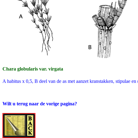
Chara globularis var. virgata
A habitus x 0,5, B deel van de as met aanzet kranstakken, stipulae en
Wilt u terug naar de vorige pagina?