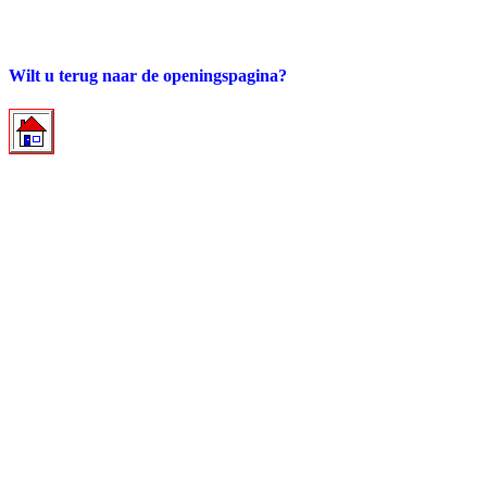
Wilt u terug naar de openingspagina?